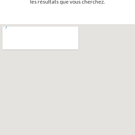
les résultats que vous cherchez.