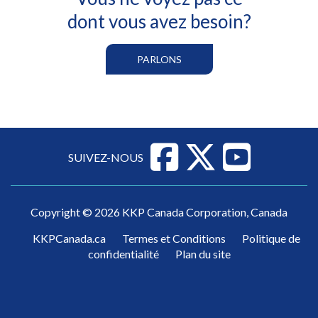
dont vous avez besoin?
PARLONS
SUIVEZ-NOUS
Copyright © 2026 KKP Canada Corporation, Canada
KKPCanada.ca
Termes et Conditions
Politique de
confidentialité
Plan du site