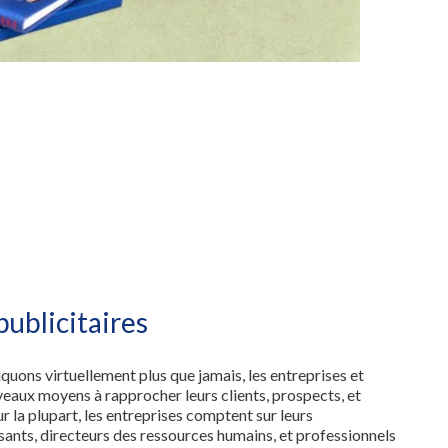
ublicitaires
ns virtuellement plus que jamais, les entreprises et
eaux moyens à rapprocher leurs clients, prospects, et
 la plupart, les entreprises comptent sur leurs
sants, directeurs des ressources humains, et professionnels