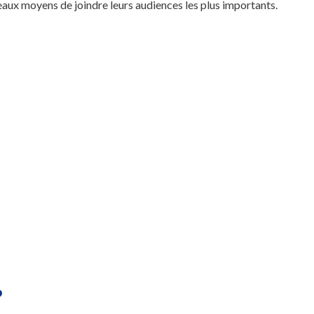
aux moyens de joindre leurs audiences les plus importants.
?