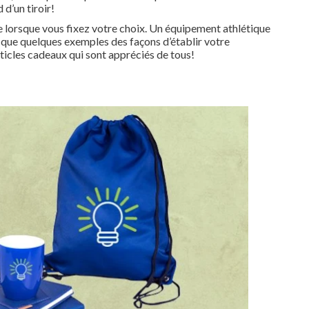
d’un tiroir!
le lorsque vous fixez votre choix. Un équipement athlétique
t que quelques exemples des façons d’établir votre
ticles cadeaux qui sont appréciés de tous!