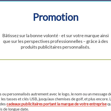
Promotion
Bâtissez sur la bonne volonté - et sur votre marque ainsi
que sur les perspectives professionnelles – grâce à des
produits publicitaires personnalisés.
 ou personnalisés autrement avec le logo, le nom ou un message de 
es tasses et clés USB, jusqu’aux chemises de golf, et plus encore. 
 des
cadeaux publicitaires portant la marque de votre entreprise
qu
és de longue date.