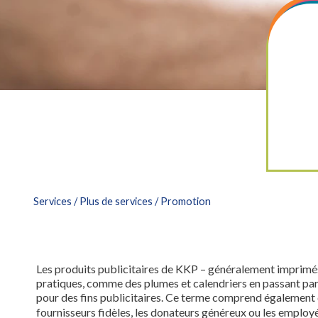
Services
/
Plus de services
/ Promotion
Les produits publicitaires de KKP – généralement imprimés
pratiques, comme des plumes et calendriers en passant par l
pour des fins publicitaires. Ce terme comprend également
fournisseurs fidèles, les donateurs généreux ou les employ