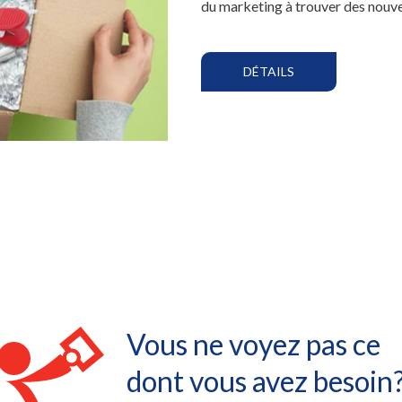
du marketing à trouver des nouve
DÉTAILS
Vous ne voyez pas ce
dont vous avez besoin